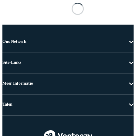
Ons Netwerk
Site-Links
Meer Informatie
Talen