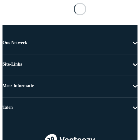
Ons Netwerk
Site-Links
Meer Informatie
Talen