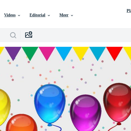
P
Videos
Editorial
Meer