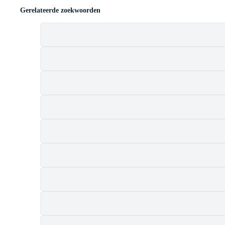
Gerelateerde zoekwoorden