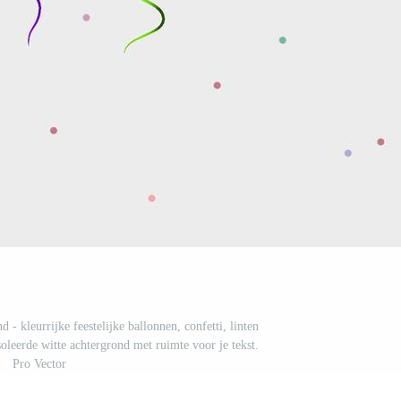
d - kleurrijke feestelijke ballonnen, confetti, linten
soleerde witte achtergrond met ruimte voor je tekst.
Pro Vector