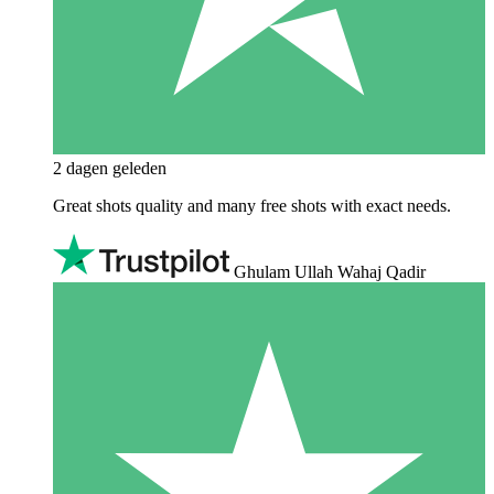
2 dagen geleden
Great shots quality and many free shots with exact needs.
Ghulam Ullah Wahaj Qadir