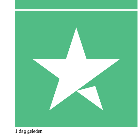
1 dag geleden