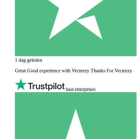
1 dag geleden
Great Good experience with Vecteezy Thanks For Vecteezy
hast enterprises