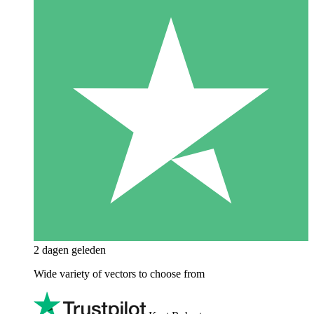
2 dagen geleden
Wide variety of vectors to choose from