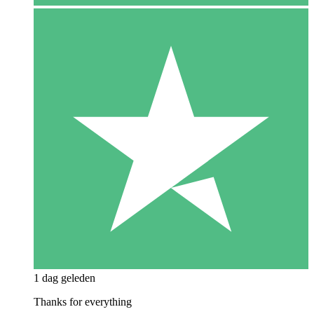
1 dag geleden
Thanks for everything