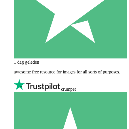
1 dag geleden
awesome free resource for images for all sorts of purposes.
crumpet