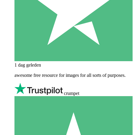
1 dag geleden
awesome free resource for images for all sorts of purposes.
crumpet