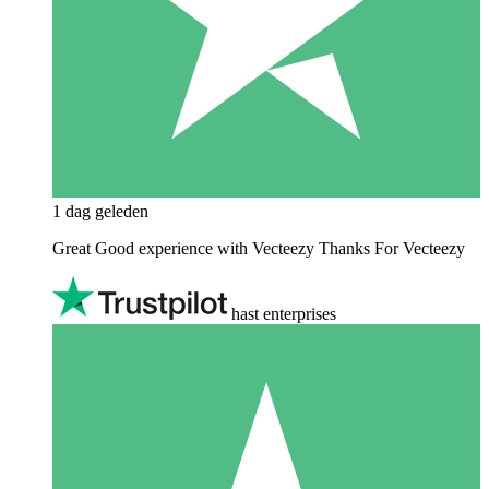
1 dag geleden
Great Good experience with Vecteezy Thanks For Vecteezy
hast enterprises