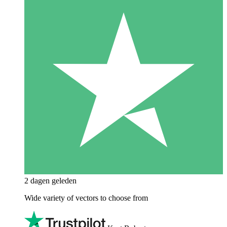
2 dagen geleden
Wide variety of vectors to choose from