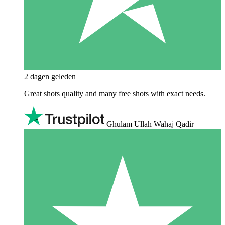
2 dagen geleden
Great shots quality and many free shots with exact needs.
Ghulam Ullah Wahaj Qadir