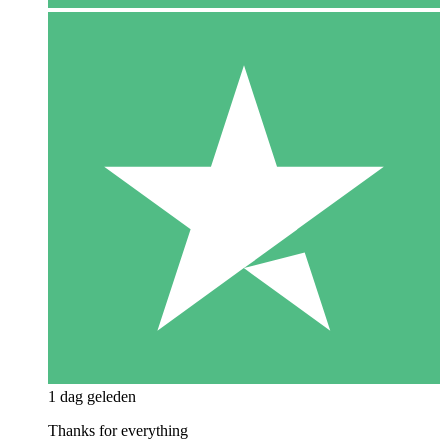
1 dag geleden
Thanks for everything