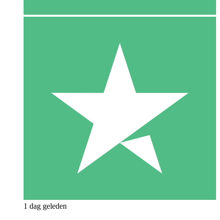
1 dag geleden