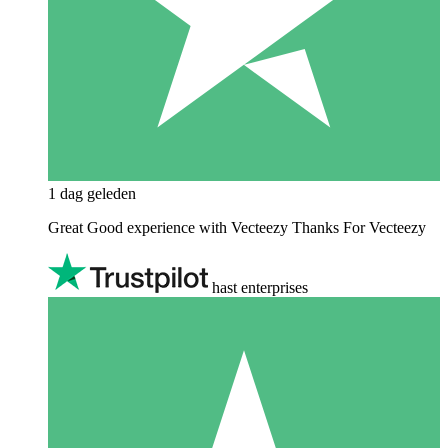
1 dag geleden
Great Good experience with Vecteezy Thanks For Vecteezy
hast enterprises