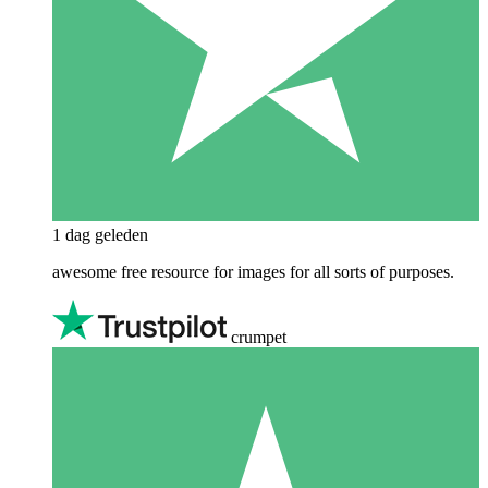
1 dag geleden
awesome free resource for images for all sorts of purposes.
crumpet