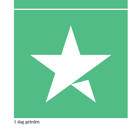
1 dag geleden