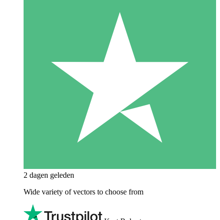
2 dagen geleden
Wide variety of vectors to choose from