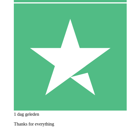
1 dag geleden
Thanks for everything