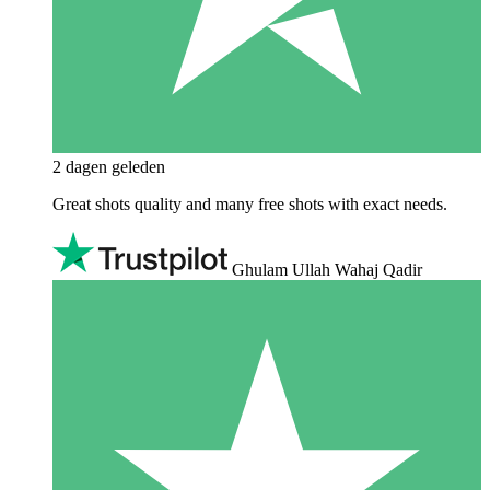
2 dagen geleden
Great shots quality and many free shots with exact needs.
Ghulam Ullah Wahaj Qadir