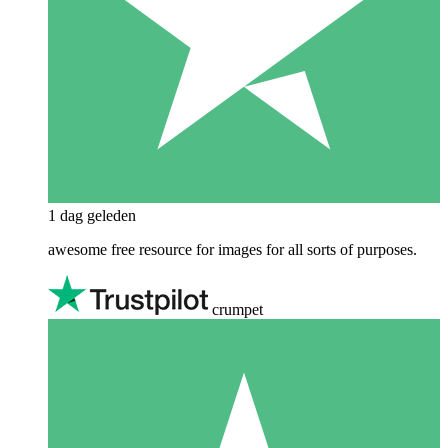
1 dag geleden
awesome free resource for images for all sorts of purposes.
crumpet