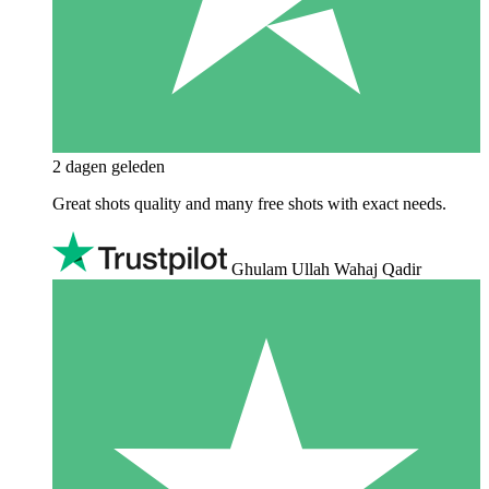
2 dagen geleden
Great shots quality and many free shots with exact needs.
Ghulam Ullah Wahaj Qadir