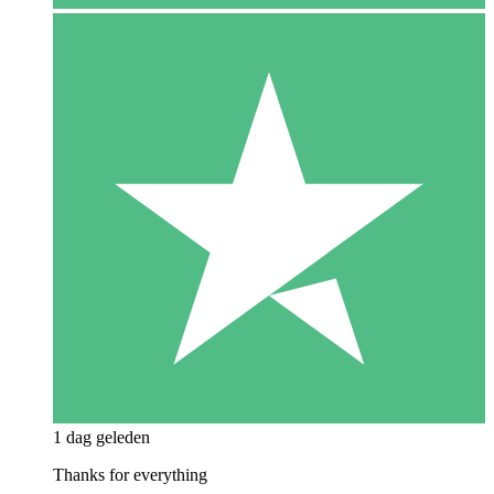
1 dag geleden
Thanks for everything