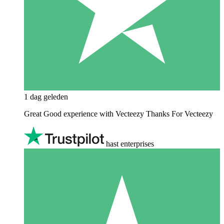
1 dag geleden
Great Good experience with Vecteezy Thanks For Vecteezy
hast enterprises