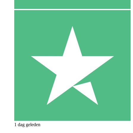
1 dag geleden