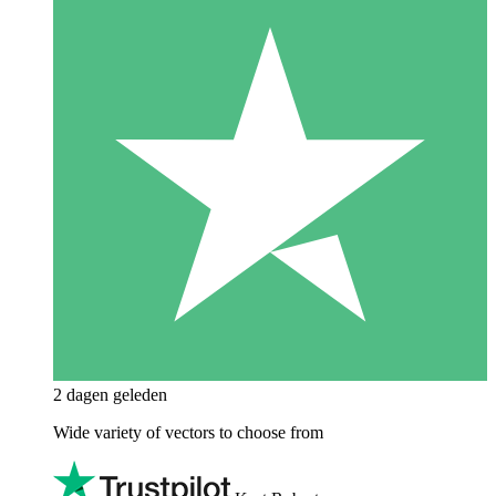
2 dagen geleden
Wide variety of vectors to choose from