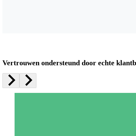
Vertrouwen ondersteund door echte klant