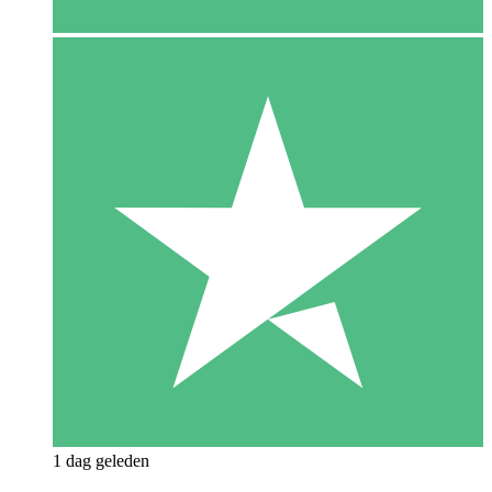
1 dag geleden