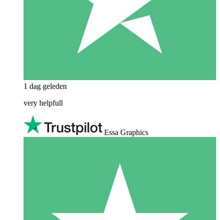
1 dag geleden
very helpfull
Essa Graphics