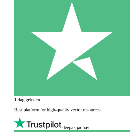
1 dag geleden
Best platform for high-quality vector resources
deepak jadhav