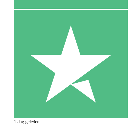
1 dag geleden