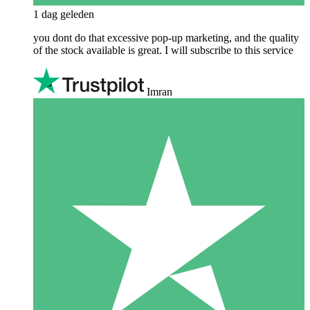
1 dag geleden
you dont do that excessive pop-up marketing, and the quality
of the stock available is great. I will subscribe to this service
Imran