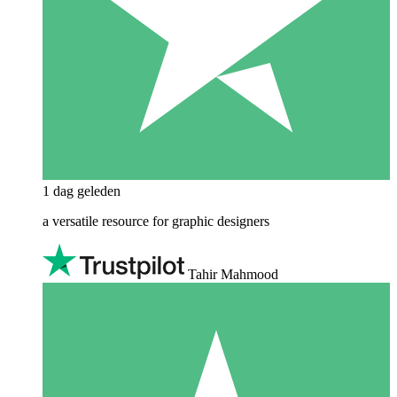
1 dag geleden
a versatile resource for graphic designers
Tahir Mahmood