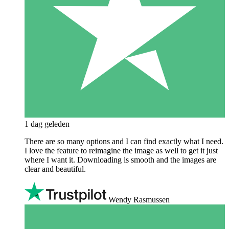
1 dag geleden
There are so many options and I can find exactly what I need.
I love the feature to reimagine the image as well to get it just
where I want it. Downloading is smooth and the images are
clear and beautiful.
Wendy Rasmussen