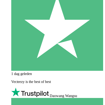
1 dag geleden
Vecteezy is the best of best
Daowang Wangsu