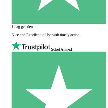
1 dag geleden
Nice and Excellent to Use with timely action
Sohel Ahmed