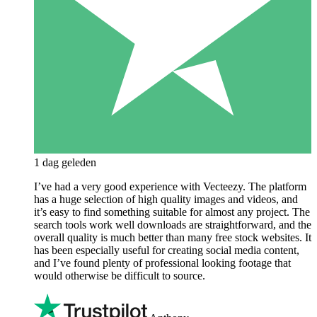
1 dag geleden
I’ve had a very good experience with Vecteezy. The platform
has a huge selection of high quality images and videos, and
it’s easy to find something suitable for almost any project. The
search tools work well downloads are straightforward, and the
overall quality is much better than many free stock websites. It
has been especially useful for creating social media content,
and I’ve found plenty of professional looking footage that
would otherwise be difficult to source.