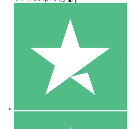
Anthony