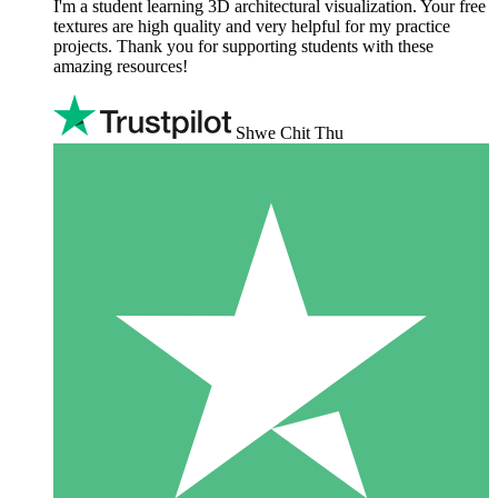
I'm a student learning 3D architectural visualization. Your free
textures are high quality and very helpful for my practice
projects. Thank you for supporting students with these
amazing resources!
Shwe Chit Thu