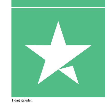
1 dag geleden