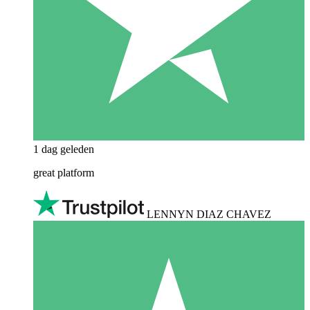
1 dag geleden
great platform
LENNYN DIAZ CHAVEZ