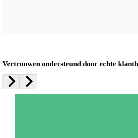
Vertrouwen ondersteund door echte klant