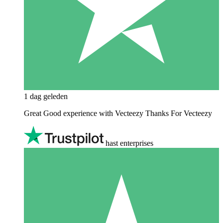
1 dag geleden
Great Good experience with Vecteezy Thanks For Vecteezy
hast enterprises