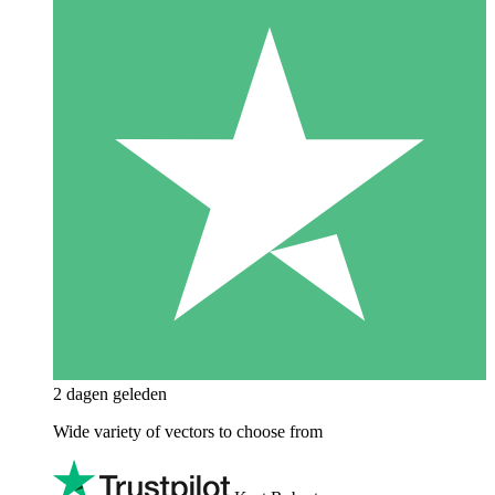
2 dagen geleden
Wide variety of vectors to choose from