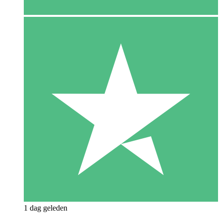
1 dag geleden