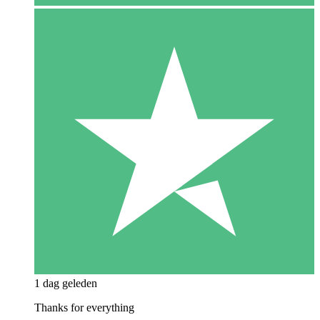
1 dag geleden
Thanks for everything