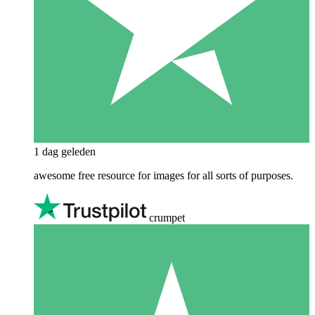
1 dag geleden
awesome free resource for images for all sorts of purposes.
crumpet