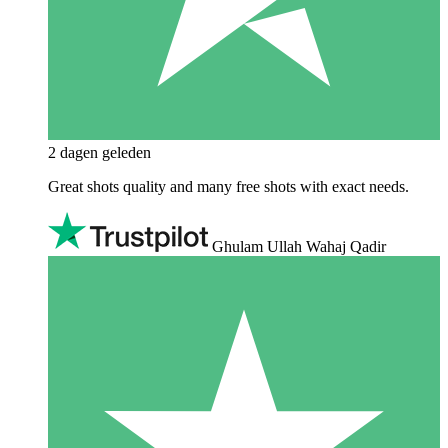
2 dagen geleden
Great shots quality and many free shots with exact needs.
Ghulam Ullah Wahaj Qadir