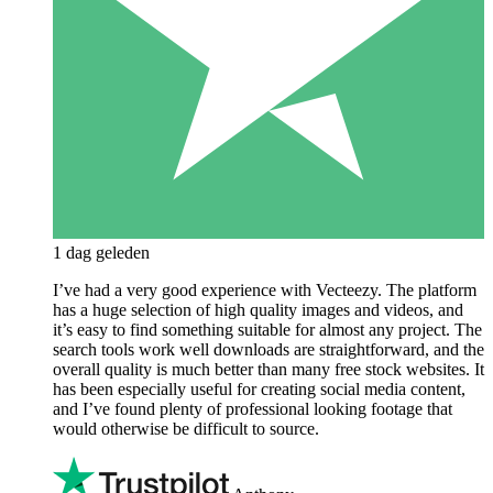
1 dag geleden
I’ve had a very good experience with Vecteezy. The platform
has a huge selection of high quality images and videos, and
it’s easy to find something suitable for almost any project. The
search tools work well downloads are straightforward, and the
overall quality is much better than many free stock websites. It
has been especially useful for creating social media content,
and I’ve found plenty of professional looking footage that
would otherwise be difficult to source.