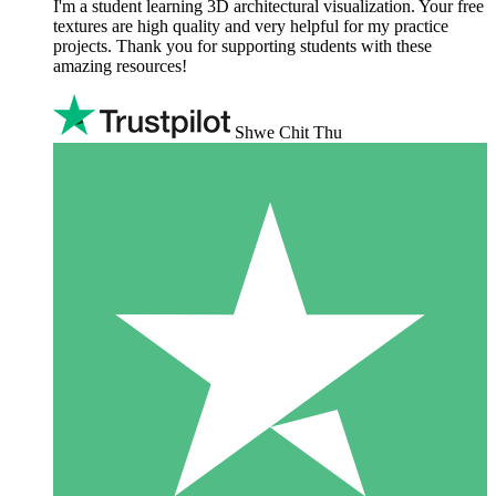
I'm a student learning 3D architectural visualization. Your free
textures are high quality and very helpful for my practice
projects. Thank you for supporting students with these
amazing resources!
Shwe Chit Thu