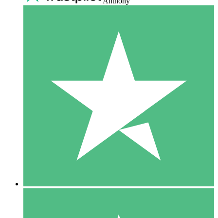
Anthony