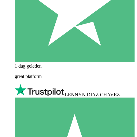
1 dag geleden
great platform
LENNYN DIAZ CHAVEZ