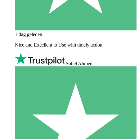
1 dag geleden
Nice and Excellent to Use with timely action
Sohel Ahmed