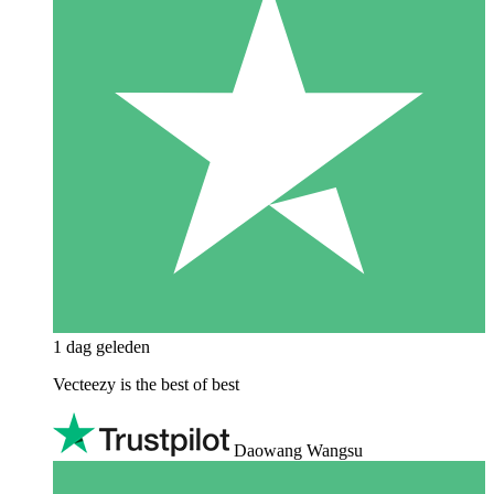
1 dag geleden
Vecteezy is the best of best
Daowang Wangsu