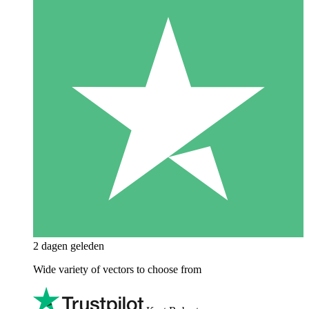
2 dagen geleden
Wide variety of vectors to choose from