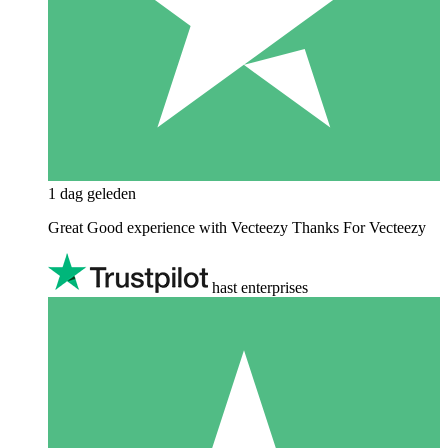
1 dag geleden
Great Good experience with Vecteezy Thanks For Vecteezy
hast enterprises