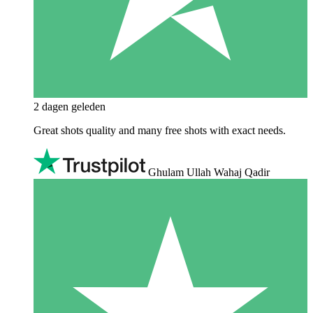
2 dagen geleden
Great shots quality and many free shots with exact needs.
Ghulam Ullah Wahaj Qadir