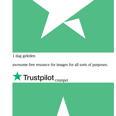
1 dag geleden
awesome free resource for images for all sorts of purposes.
crumpet