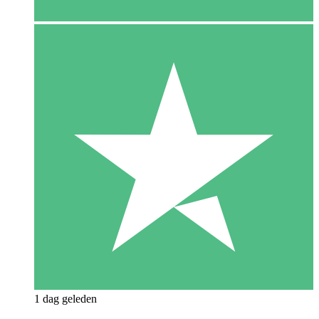
1 dag geleden