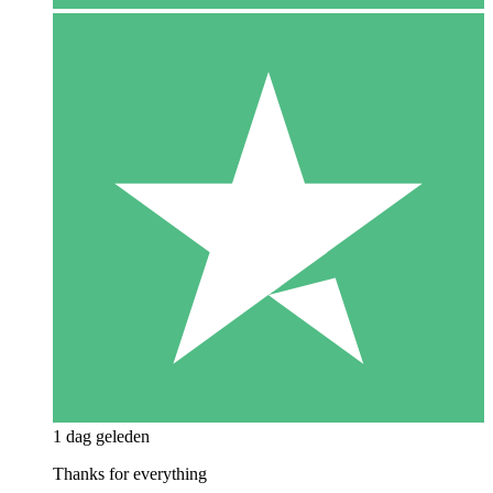
1 dag geleden
Thanks for everything