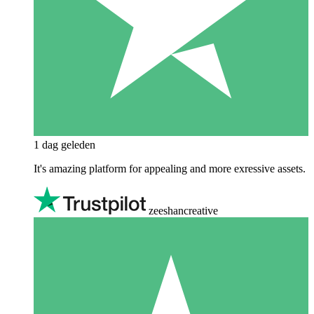
1 dag geleden
It's amazing platform for appealing and more exressive assets.
zeeshancreative