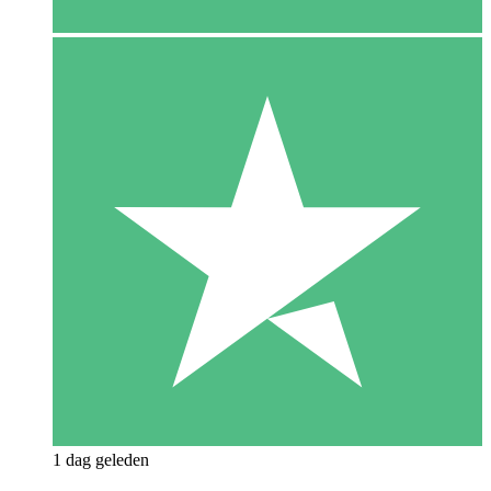
1 dag geleden