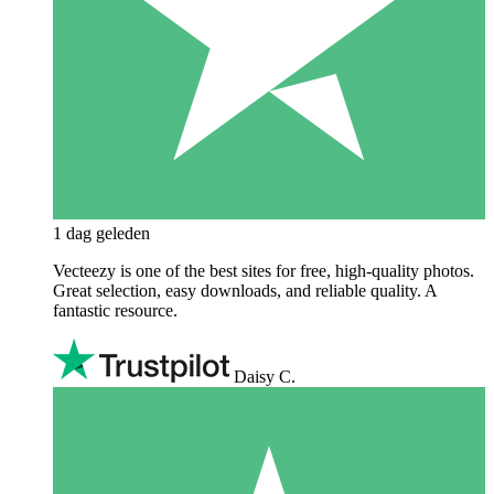
1 dag geleden
Vecteezy is one of the best sites for free, high‑quality photos.
Great selection, easy downloads, and reliable quality. A
fantastic resource.
Daisy C.