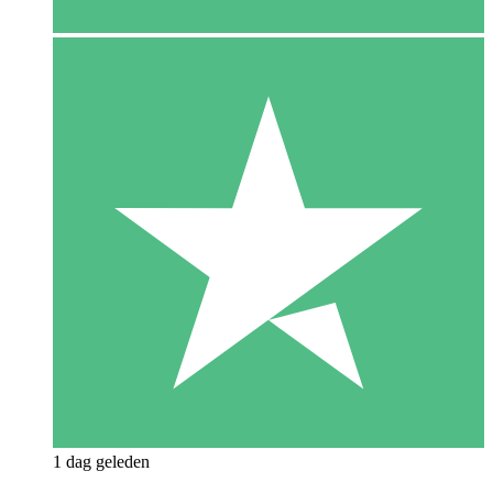
1 dag geleden