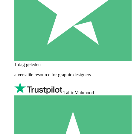
1 dag geleden
a versatile resource for graphic designers
Tahir Mahmood