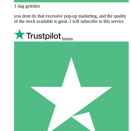
1 dag geleden
you dont do that excessive pop-up marketing, and the quality
of the stock available is great. I will subscribe to this service
Imran