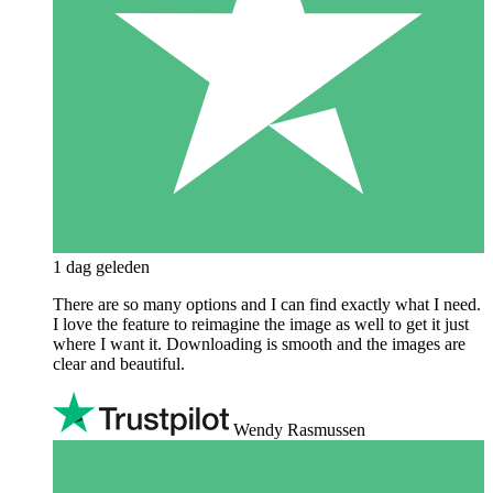
1 dag geleden
There are so many options and I can find exactly what I need.
I love the feature to reimagine the image as well to get it just
where I want it. Downloading is smooth and the images are
clear and beautiful.
Wendy Rasmussen