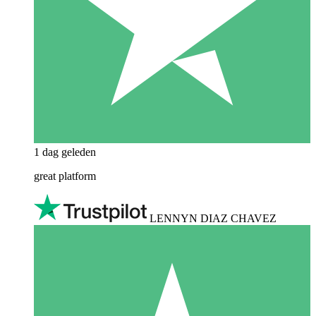
1 dag geleden
great platform
LENNYN DIAZ CHAVEZ