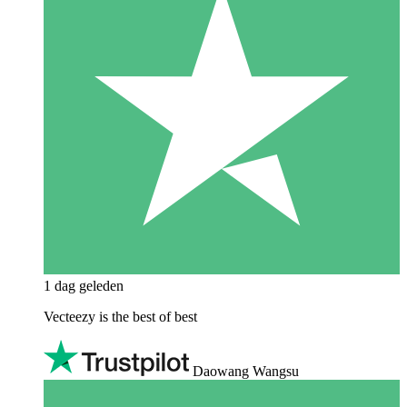
1 dag geleden
Vecteezy is the best of best
Daowang Wangsu