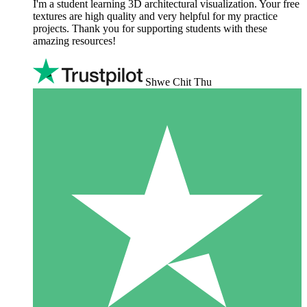
I'm a student learning 3D architectural visualization. Your free
textures are high quality and very helpful for my practice
projects. Thank you for supporting students with these
amazing resources!
Shwe Chit Thu