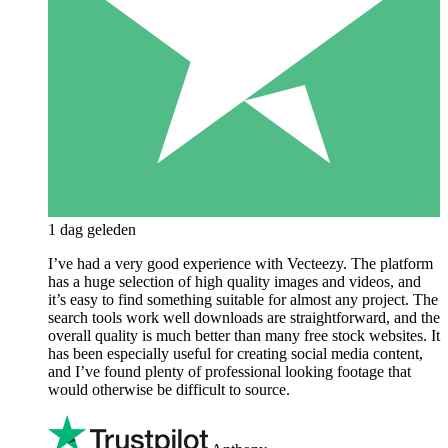
1 dag geleden
I’ve had a very good experience with Vecteezy. The platform
has a huge selection of high quality images and videos, and
it’s easy to find something suitable for almost any project. The
search tools work well downloads are straightforward, and the
overall quality is much better than many free stock websites. It
has been especially useful for creating social media content,
and I’ve found plenty of professional looking footage that
would otherwise be difficult to source.