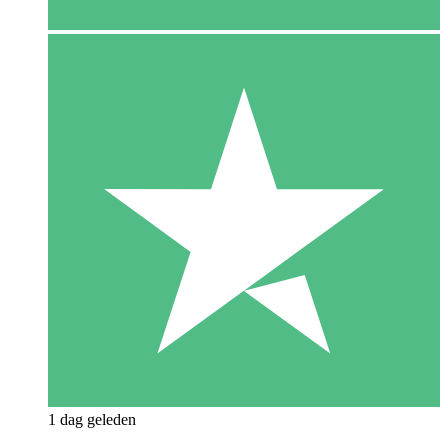
1 dag geleden