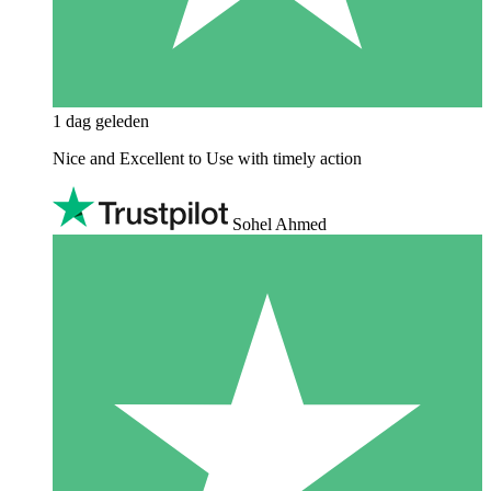
1 dag geleden
Nice and Excellent to Use with timely action
Sohel Ahmed