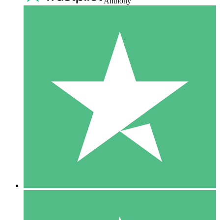
Anthony