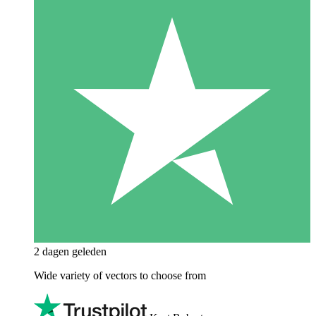
2 dagen geleden
Wide variety of vectors to choose from