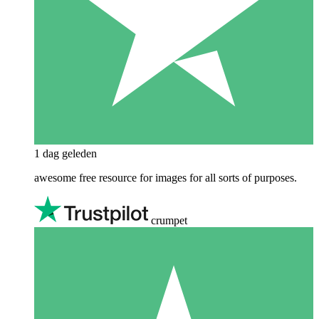
1 dag geleden
awesome free resource for images for all sorts of purposes.
crumpet