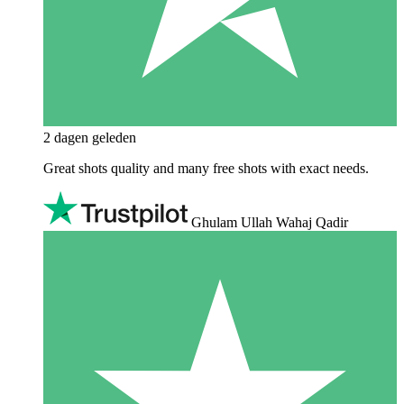
2 dagen geleden
Great shots quality and many free shots with exact needs.
Ghulam Ullah Wahaj Qadir