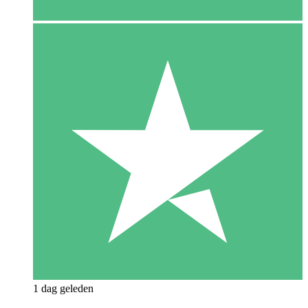
1 dag geleden