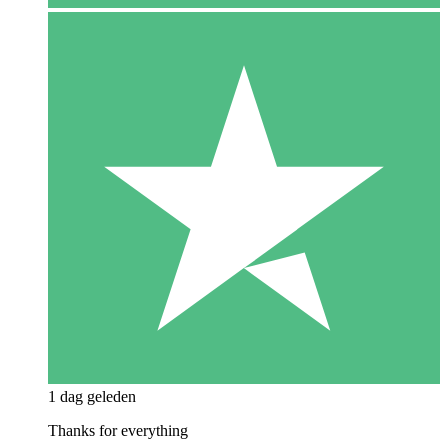
1 dag geleden
Thanks for everything