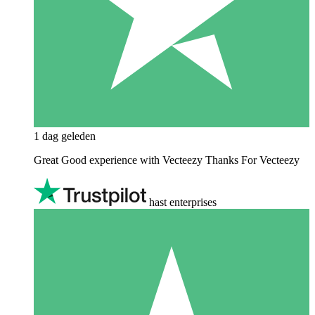
1 dag geleden
Great Good experience with Vecteezy Thanks For Vecteezy
hast enterprises