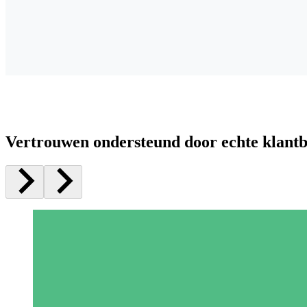
Vertrouwen ondersteund door echte klant