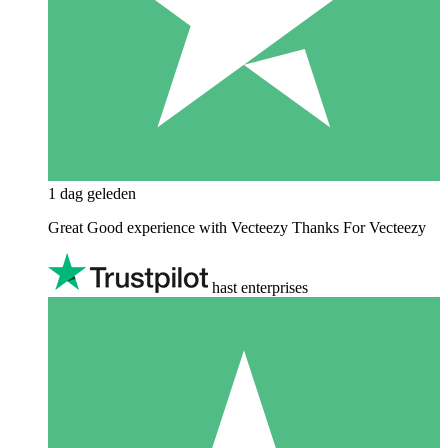
1 dag geleden
Great Good experience with Vecteezy Thanks For Vecteezy
hast enterprises