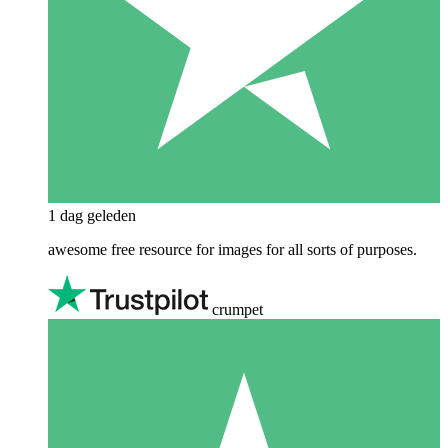
1 dag geleden
awesome free resource for images for all sorts of purposes.
crumpet