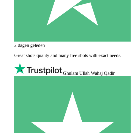
2 dagen geleden
Great shots quality and many free shots with exact needs.
Ghulam Ullah Wahaj Qadir