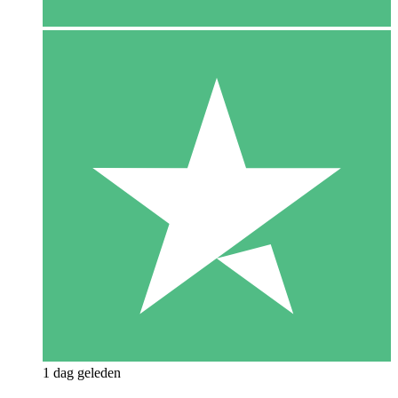
1 dag geleden