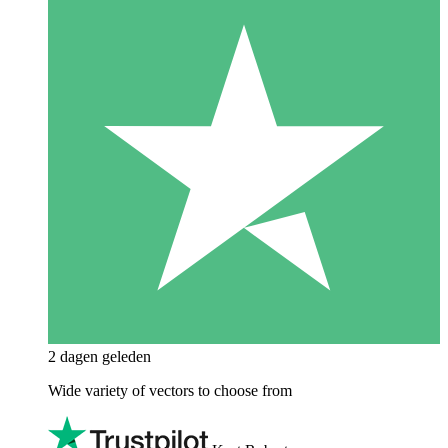
2 dagen geleden
Wide variety of vectors to choose from