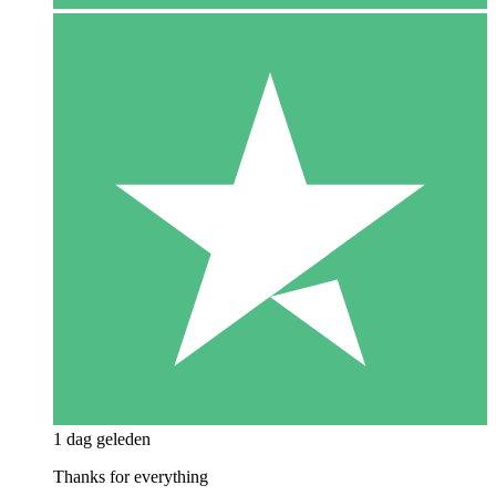
1 dag geleden
Thanks for everything