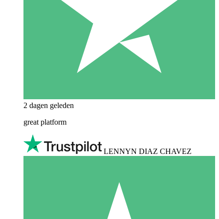
2 dagen geleden
great platform
LENNYN DIAZ CHAVEZ