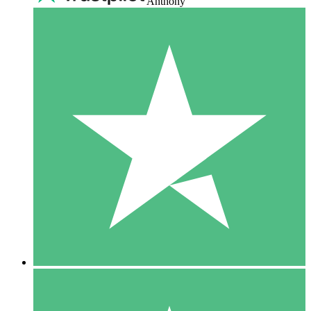
Anthony