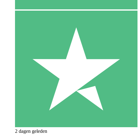
2 dagen geleden