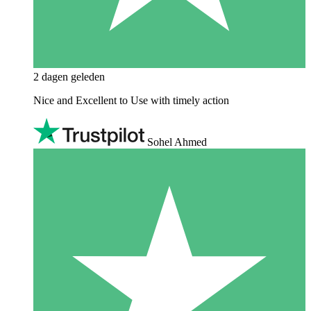
2 dagen geleden
Nice and Excellent to Use with timely action
Sohel Ahmed