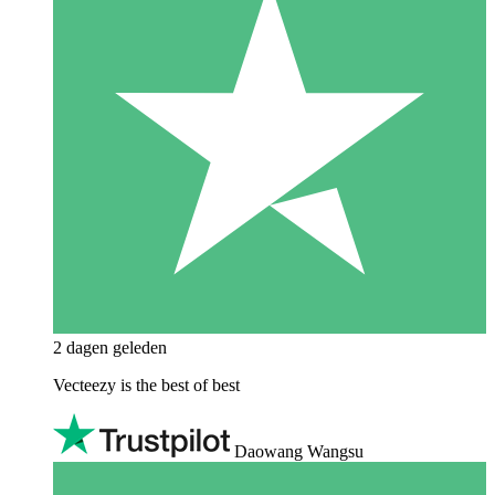
2 dagen geleden
Vecteezy is the best of best
Daowang Wangsu