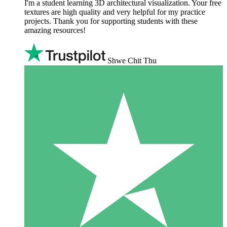
I'm a student learning 3D architectural visualization. Your free
textures are high quality and very helpful for my practice
projects. Thank you for supporting students with these
amazing resources!
Shwe Chit Thu