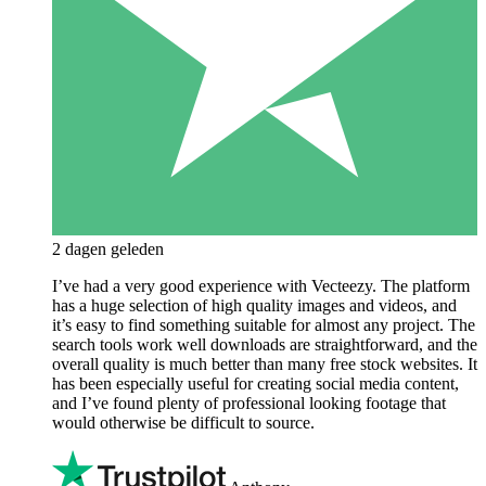
2 dagen geleden
I’ve had a very good experience with Vecteezy. The platform
has a huge selection of high quality images and videos, and
it’s easy to find something suitable for almost any project. The
search tools work well downloads are straightforward, and the
overall quality is much better than many free stock websites. It
has been especially useful for creating social media content,
and I’ve found plenty of professional looking footage that
would otherwise be difficult to source.