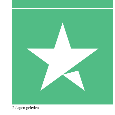
2 dagen geleden