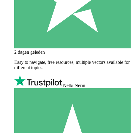
2 dagen geleden
Easy to navigate, free resources, multiple vectors available for
different topics.
Nelbi Nerin