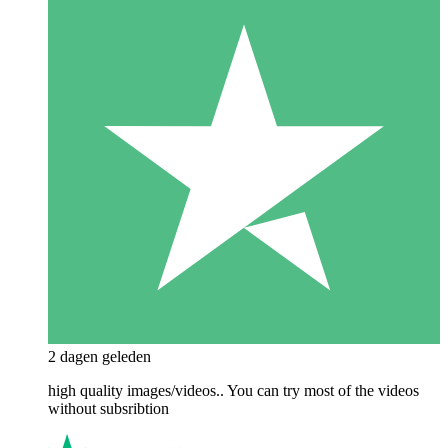
2 dagen geleden
high quality images/videos.. You can try most of the videos
without subsribtion