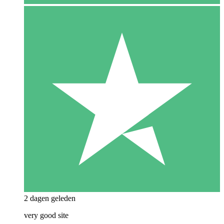
2 dagen geleden
very good site