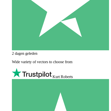
2 dagen geleden
Wide variety of vectors to choose from
Kurt Roberts