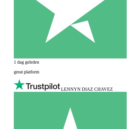
1 dag geleden
great platform
LENNYN DIAZ CHAVEZ