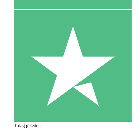
1 dag geleden