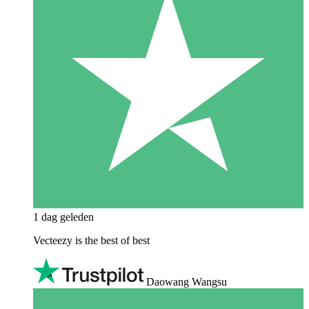
1 dag geleden
Vecteezy is the best of best
Daowang Wangsu