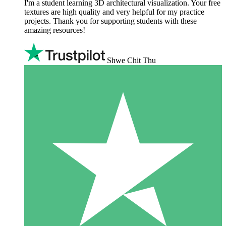
I'm a student learning 3D architectural visualization. Your free
textures are high quality and very helpful for my practice
projects. Thank you for supporting students with these
amazing resources!
Shwe Chit Thu