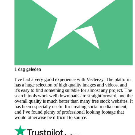
1 dag geleden
I’ve had a very good experience with Vecteezy. The platform
has a huge selection of high quality images and videos, and
it’s easy to find something suitable for almost any project. The
search tools work well downloads are straightforward, and the
overall quality is much better than many free stock websites. It
has been especially useful for creating social media content,
and I’ve found plenty of professional looking footage that
would otherwise be difficult to source.