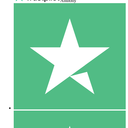
Anthony