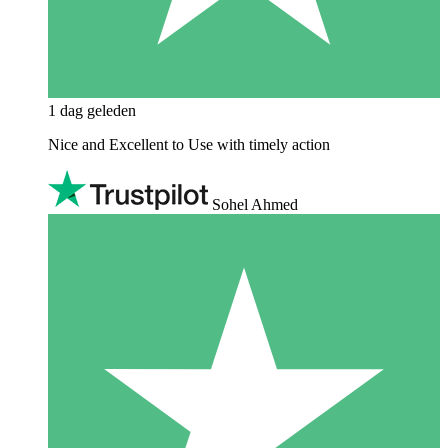
1 dag geleden
Nice and Excellent to Use with timely action
Sohel Ahmed