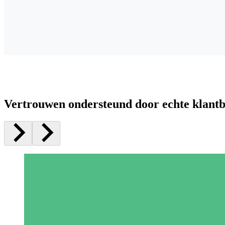
Vertrouwen ondersteund door echte klant