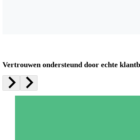
Vertrouwen ondersteund door echte klant