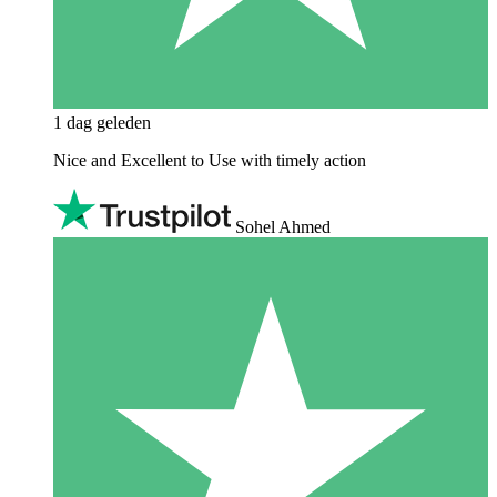
1 dag geleden
Nice and Excellent to Use with timely action
Sohel Ahmed