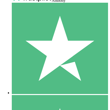
Anthony