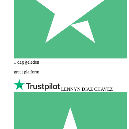
1 dag geleden
great platform
LENNYN DIAZ CHAVEZ