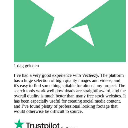
1 dag geleden
I’ve had a very good experience with Vecteezy. The platform
has a huge selection of high quality images and videos, and
it’s easy to find something suitable for almost any project. The
search tools work well downloads are straightforward, and the
overall quality is much better than many free stock websites. It
has been especially useful for creating social media content,
and I’ve found plenty of professional looking footage that
would otherwise be difficult to source.