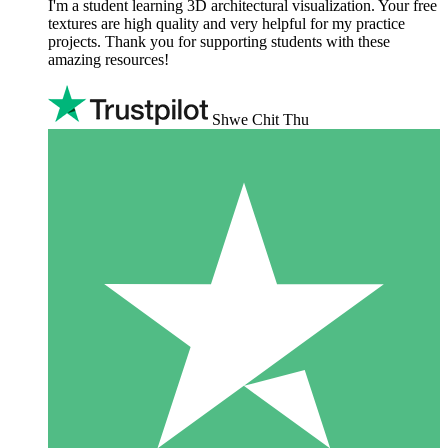
I'm a student learning 3D architectural visualization. Your free
textures are high quality and very helpful for my practice
projects. Thank you for supporting students with these
amazing resources!
Shwe Chit Thu