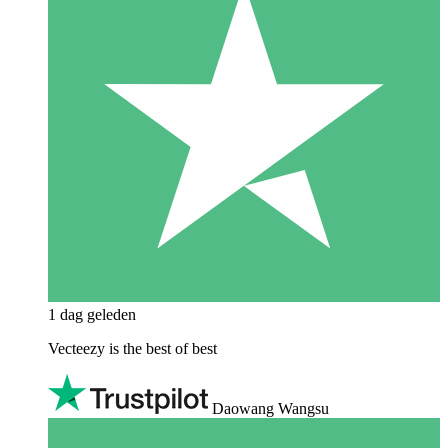
1 dag geleden
Vecteezy is the best of best
Daowang Wangsu