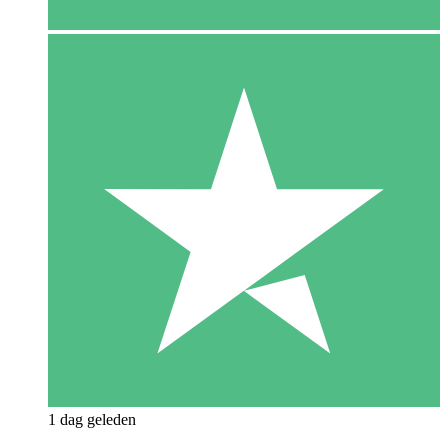
1 dag geleden