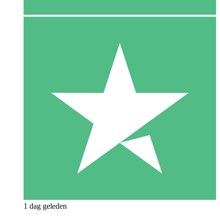
1 dag geleden