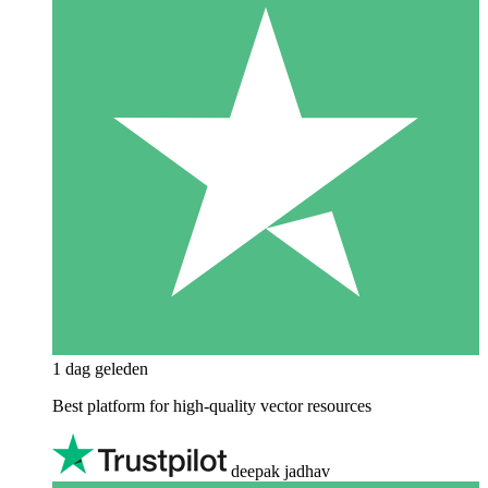
1 dag geleden
Best platform for high-quality vector resources
deepak jadhav