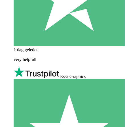
1 dag geleden
very helpfull
Essa Graphics