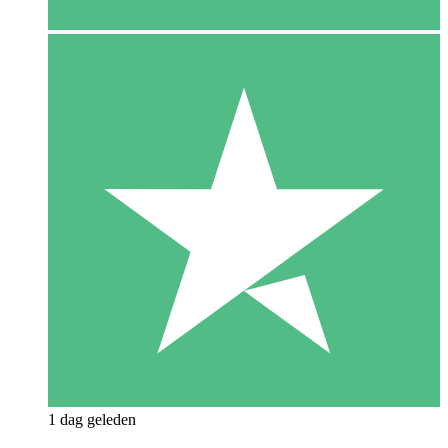
1 dag geleden