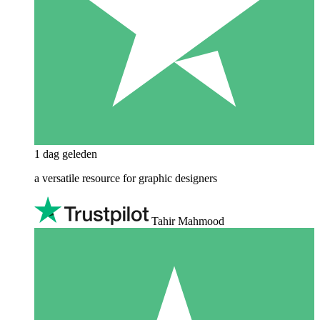
1 dag geleden
a versatile resource for graphic designers
Tahir Mahmood