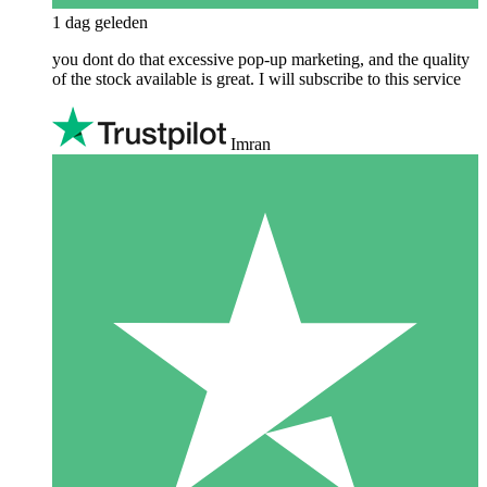
1 dag geleden
you dont do that excessive pop-up marketing, and the quality
of the stock available is great. I will subscribe to this service
Imran