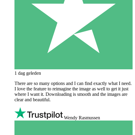
1 dag geleden
There are so many options and I can find exactly what I need.
I love the feature to reimagine the image as well to get it just
where I want it. Downloading is smooth and the images are
clear and beautiful.
Wendy Rasmussen