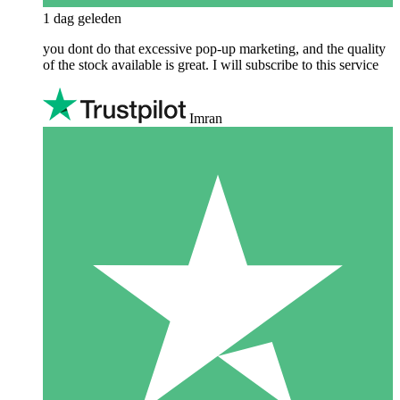
1 dag geleden
you dont do that excessive pop-up marketing, and the quality
of the stock available is great. I will subscribe to this service
Imran