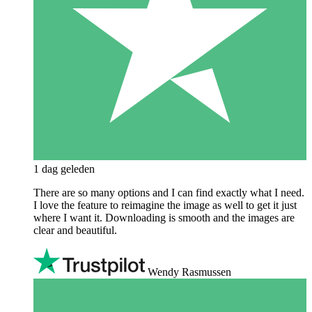
1 dag geleden
There are so many options and I can find exactly what I need.
I love the feature to reimagine the image as well to get it just
where I want it. Downloading is smooth and the images are
clear and beautiful.
Wendy Rasmussen