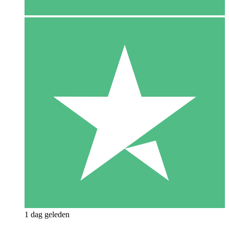
1 dag geleden