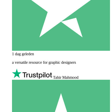
1 dag geleden
a versatile resource for graphic designers
Tahir Mahmood