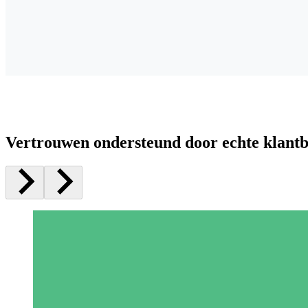
Vertrouwen ondersteund door echte klant