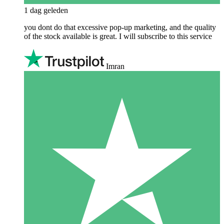
1 dag geleden
you dont do that excessive pop-up marketing, and the quality
of the stock available is great. I will subscribe to this service
Imran