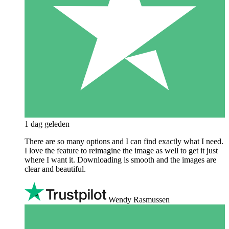
1 dag geleden
There are so many options and I can find exactly what I need.
I love the feature to reimagine the image as well to get it just
where I want it. Downloading is smooth and the images are
clear and beautiful.
Wendy Rasmussen