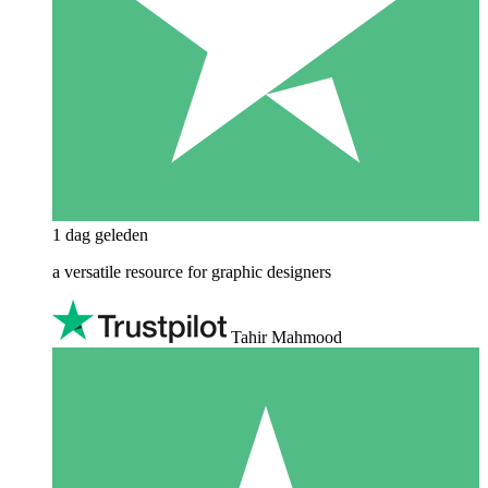
1 dag geleden
a versatile resource for graphic designers
Tahir Mahmood