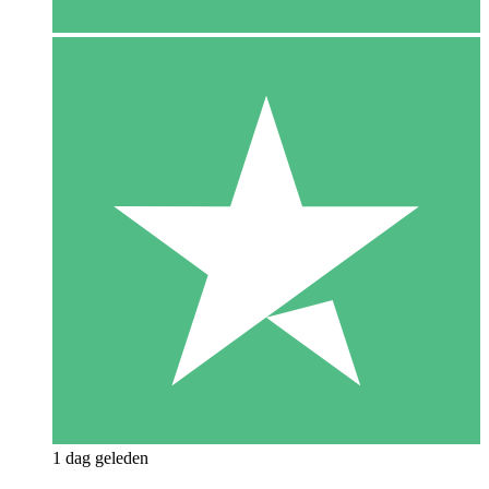
1 dag geleden