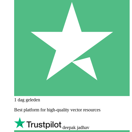
1 dag geleden
Best platform for high-quality vector resources
deepak jadhav