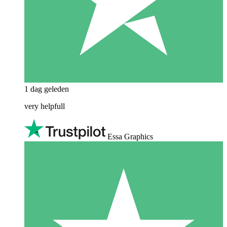
1 dag geleden
very helpfull
Essa Graphics