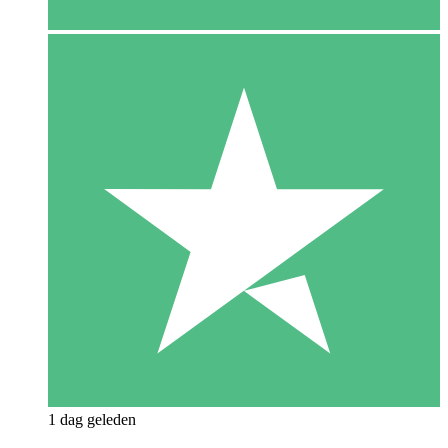
1 dag geleden