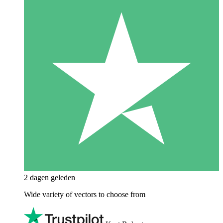
2 dagen geleden
Wide variety of vectors to choose from