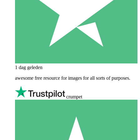
1 dag geleden
awesome free resource for images for all sorts of purposes.
crumpet