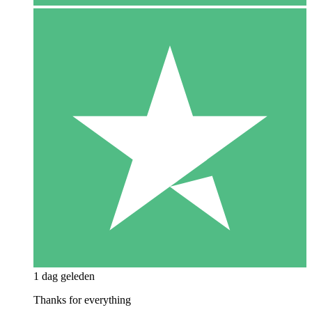
1 dag geleden
Thanks for everything