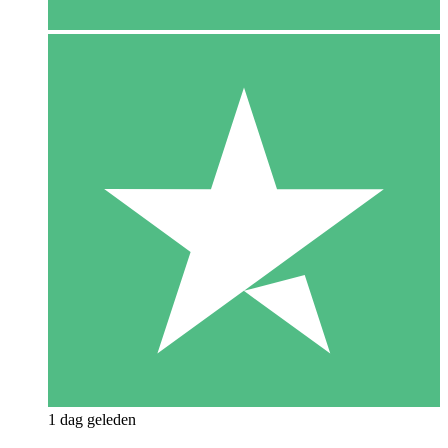
1 dag geleden