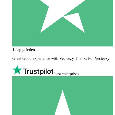
1 dag geleden
Great Good experience with Vecteezy Thanks For Vecteezy
hast enterprises