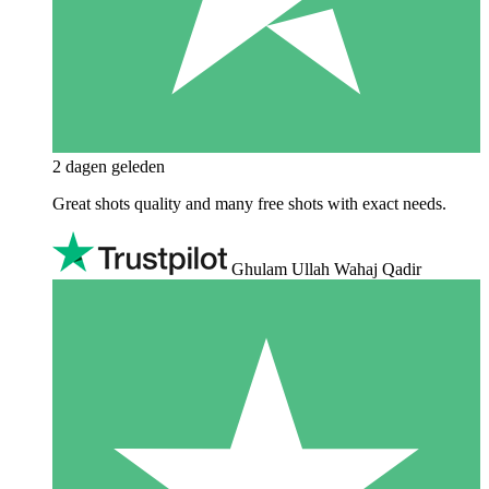
2 dagen geleden
Great shots quality and many free shots with exact needs.
Ghulam Ullah Wahaj Qadir