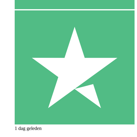
1 dag geleden