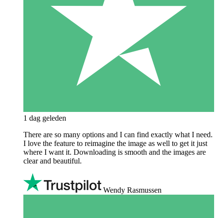
1 dag geleden
There are so many options and I can find exactly what I need.
I love the feature to reimagine the image as well to get it just
where I want it. Downloading is smooth and the images are
clear and beautiful.
Wendy Rasmussen