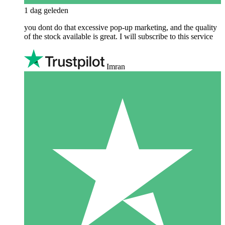
1 dag geleden
you dont do that excessive pop-up marketing, and the quality
of the stock available is great. I will subscribe to this service
Imran