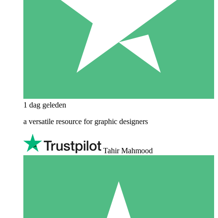
1 dag geleden
a versatile resource for graphic designers
Tahir Mahmood