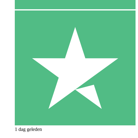
1 dag geleden