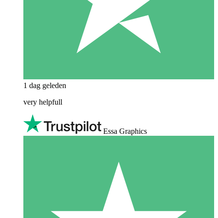
1 dag geleden
very helpfull
Essa Graphics