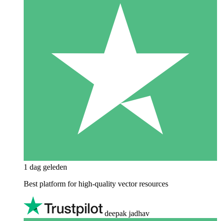
1 dag geleden
Best platform for high-quality vector resources
deepak jadhav