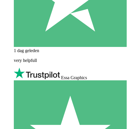
1 dag geleden
very helpfull
Essa Graphics