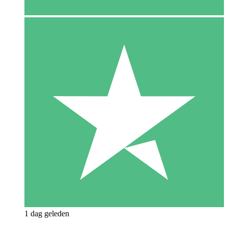
1 dag geleden