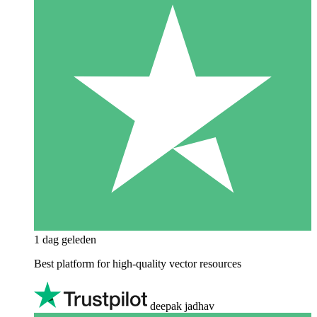
1 dag geleden
Best platform for high-quality vector resources
deepak jadhav