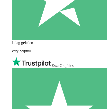
1 dag geleden
very helpfull
Essa Graphics