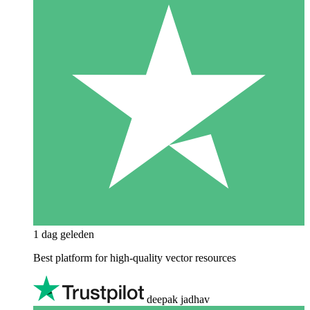
1 dag geleden
Best platform for high-quality vector resources
deepak jadhav