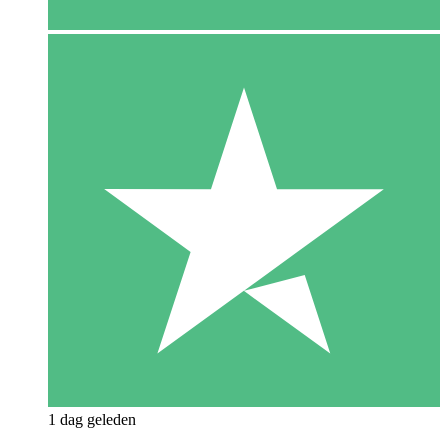
1 dag geleden