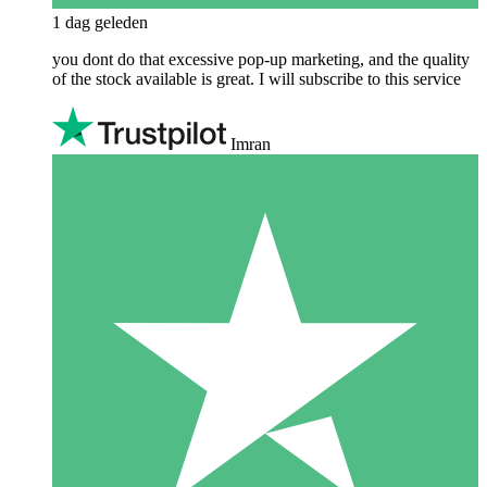
1 dag geleden
you dont do that excessive pop-up marketing, and the quality
of the stock available is great. I will subscribe to this service
Imran