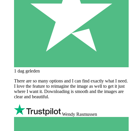
1 dag geleden
There are so many options and I can find exactly what I need.
I love the feature to reimagine the image as well to get it just
where I want it. Downloading is smooth and the images are
clear and beautiful.
Wendy Rasmussen