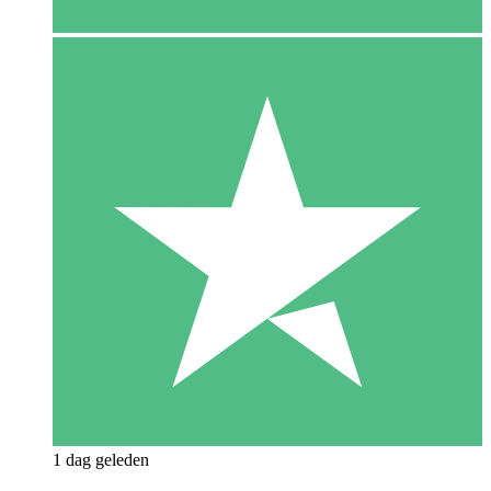
1 dag geleden