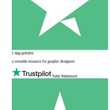
1 dag geleden
a versatile resource for graphic designers
Tahir Mahmood