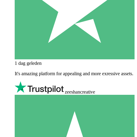
1 dag geleden
It's amazing platform for appealing and more exressive assets.
zeeshancreative