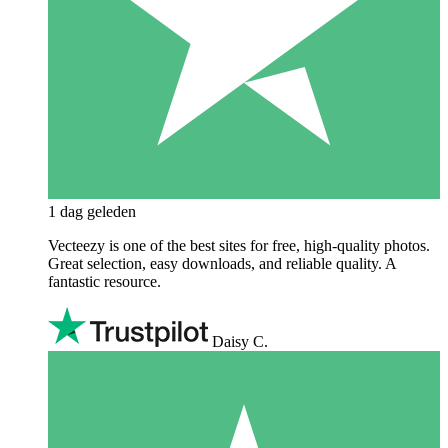
1 dag geleden
Vecteezy is one of the best sites for free, high‑quality photos.
Great selection, easy downloads, and reliable quality. A
fantastic resource.
Daisy C.