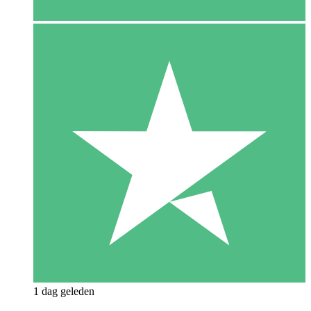
1 dag geleden