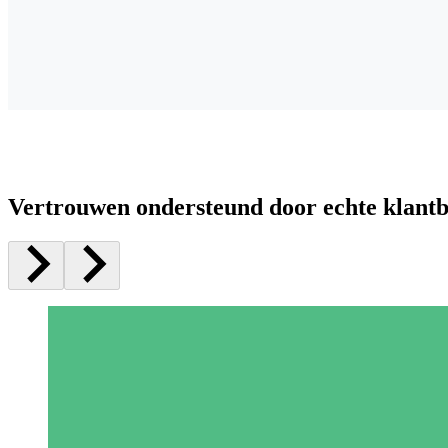
Vertrouwen ondersteund door echte klant