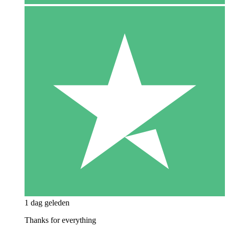
1 dag geleden
Thanks for everything