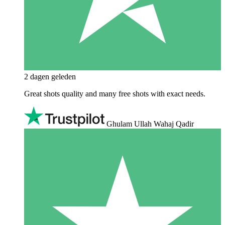
2 dagen geleden
Great shots quality and many free shots with exact needs.
Ghulam Ullah Wahaj Qadir