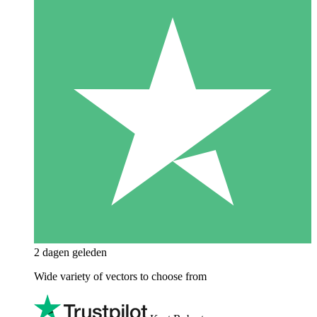
2 dagen geleden
Wide variety of vectors to choose from