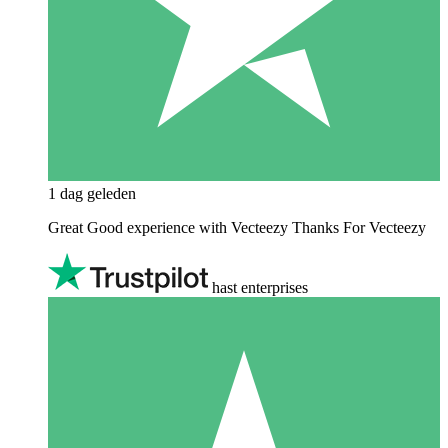
1 dag geleden
Great Good experience with Vecteezy Thanks For Vecteezy
hast enterprises