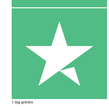
1 dag geleden