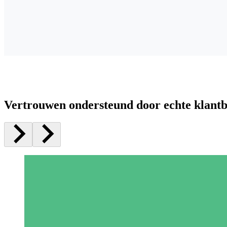
Vertrouwen ondersteund door echte klant