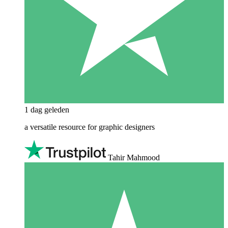
1 dag geleden
a versatile resource for graphic designers
Tahir Mahmood