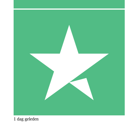
1 dag geleden