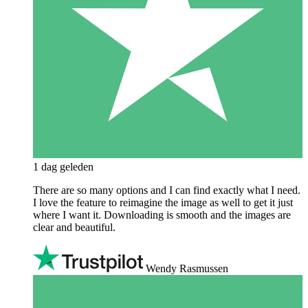
1 dag geleden
There are so many options and I can find exactly what I need.
I love the feature to reimagine the image as well to get it just
where I want it. Downloading is smooth and the images are
clear and beautiful.
Wendy Rasmussen