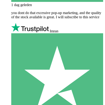
1 dag geleden
you dont do that excessive pop-up marketing, and the quality
of the stock available is great. I will subscribe to this service
Imran