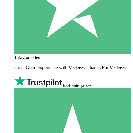
1 dag geleden
Great Good experience with Vecteezy Thanks For Vecteezy
hast enterprises