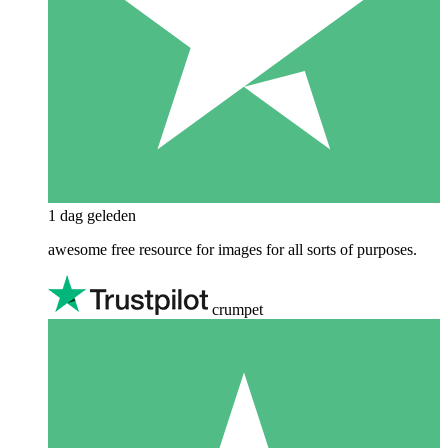
1 dag geleden
awesome free resource for images for all sorts of purposes.
crumpet