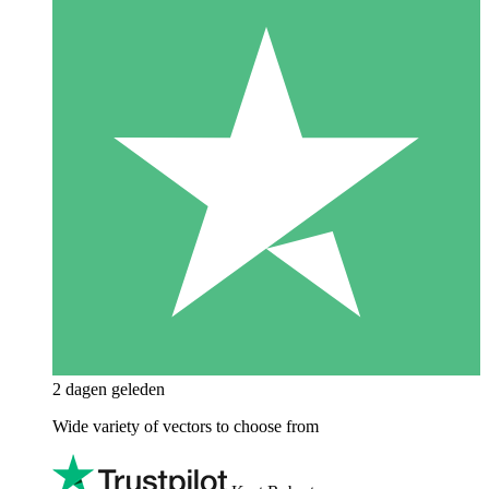
2 dagen geleden
Wide variety of vectors to choose from