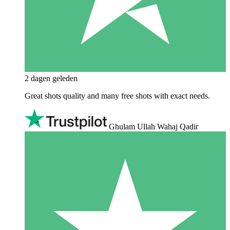
2 dagen geleden
Great shots quality and many free shots with exact needs.
Ghulam Ullah Wahaj Qadir