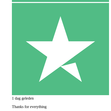
1 dag geleden
Thanks for everything