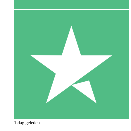
1 dag geleden