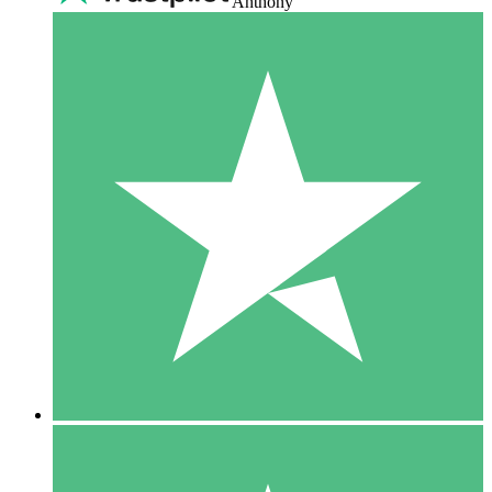
Anthony