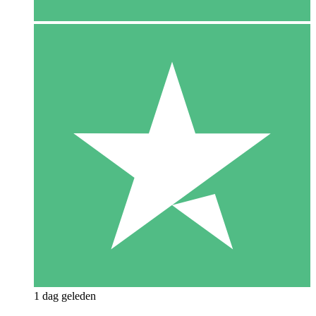
1 dag geleden