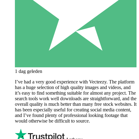
1 dag geleden
I’ve had a very good experience with Vecteezy. The platform
has a huge selection of high quality images and videos, and
it’s easy to find something suitable for almost any project. The
search tools work well downloads are straightforward, and the
overall quality is much better than many free stock websites. It
has been especially useful for creating social media content,
and I’ve found plenty of professional looking footage that
would otherwise be difficult to source.