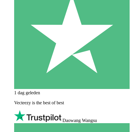
1 dag geleden
Vecteezy is the best of best
Daowang Wangsu