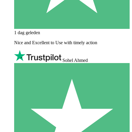
1 dag geleden
Nice and Excellent to Use with timely action
Sohel Ahmed