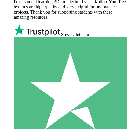
I'm a student learning 3D architectural visualization. Your free
textures are high quality and very helpful for my practice
projects. Thank you for supporting students with these
amazing resources!
Shwe Chit Thu