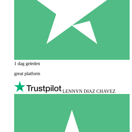
1 dag geleden
great platform
LENNYN DIAZ CHAVEZ