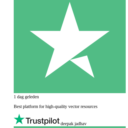
1 dag geleden
Best platform for high-quality vector resources
deepak jadhav