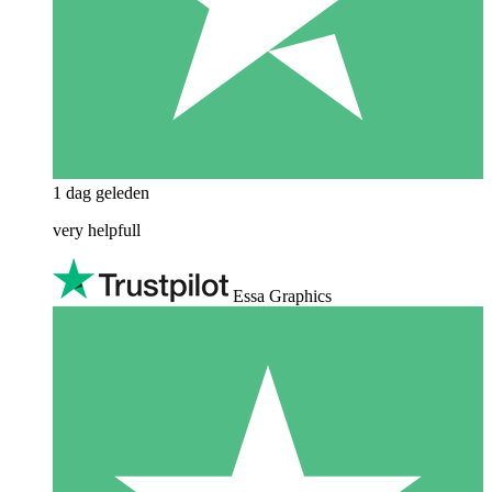
1 dag geleden
very helpfull
Essa Graphics