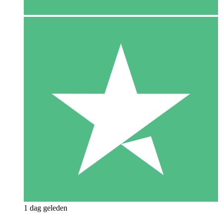
1 dag geleden