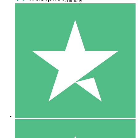
Anthony