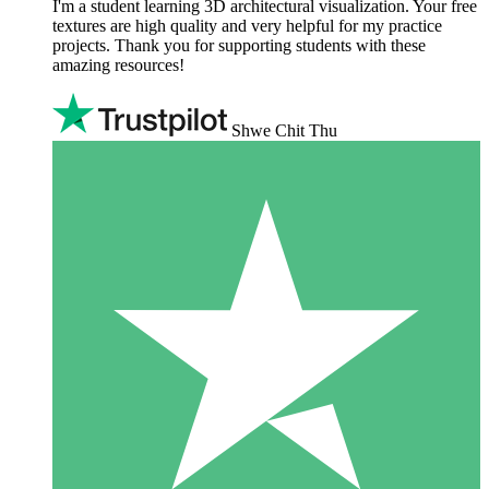
I'm a student learning 3D architectural visualization. Your free
textures are high quality and very helpful for my practice
projects. Thank you for supporting students with these
amazing resources!
Shwe Chit Thu