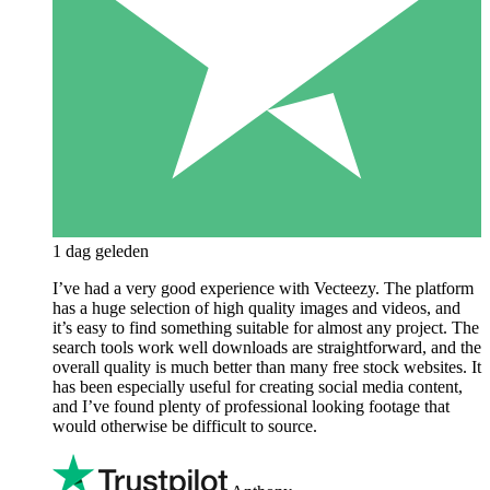
1 dag geleden
I’ve had a very good experience with Vecteezy. The platform
has a huge selection of high quality images and videos, and
it’s easy to find something suitable for almost any project. The
search tools work well downloads are straightforward, and the
overall quality is much better than many free stock websites. It
has been especially useful for creating social media content,
and I’ve found plenty of professional looking footage that
would otherwise be difficult to source.