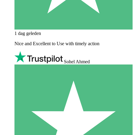
1 dag geleden
Nice and Excellent to Use with timely action
Sohel Ahmed