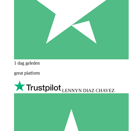
1 dag geleden
great platform
LENNYN DIAZ CHAVEZ