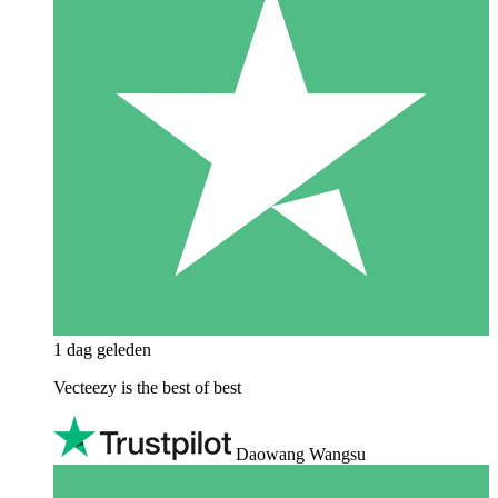
1 dag geleden
Vecteezy is the best of best
Daowang Wangsu