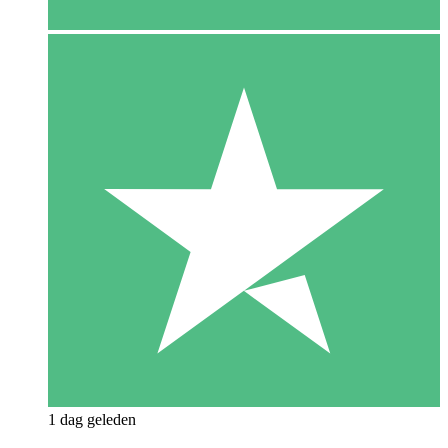
1 dag geleden