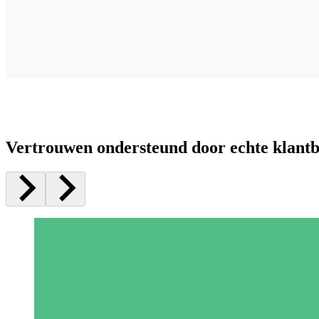
Vertrouwen ondersteund door echte klant