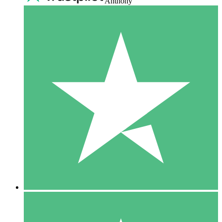
Anthony