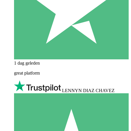
1 dag geleden
great platform
LENNYN DIAZ CHAVEZ