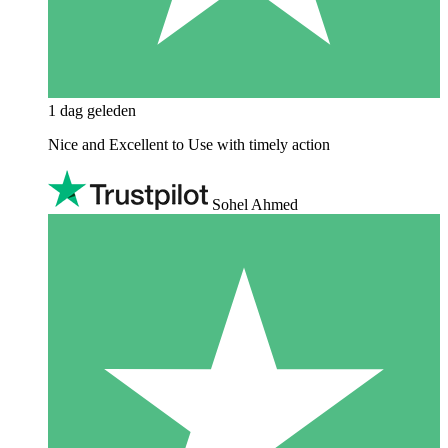
1 dag geleden
Nice and Excellent to Use with timely action
Sohel Ahmed