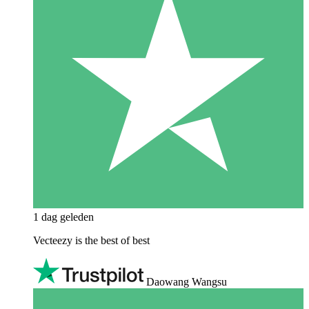
1 dag geleden
Vecteezy is the best of best
Daowang Wangsu