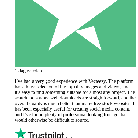
1 dag geleden
I’ve had a very good experience with Vecteezy. The platform
has a huge selection of high quality images and videos, and
it’s easy to find something suitable for almost any project. The
search tools work well downloads are straightforward, and the
overall quality is much better than many free stock websites. It
has been especially useful for creating social media content,
and I’ve found plenty of professional looking footage that
would otherwise be difficult to source.