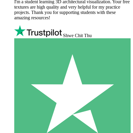
I'm a student learning 3D architectural visualization. Your free
textures are high quality and very helpful for my practice
projects. Thank you for supporting students with these
amazing resources!
Shwe Chit Thu