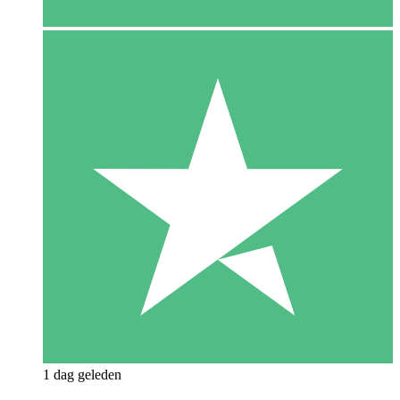
1 dag geleden